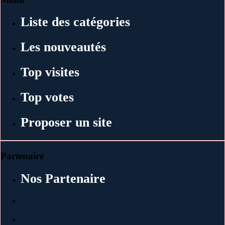
Liste des catégories
Les nouveautés
Top visites
Top votes
Proposer un site
Partenaire
Nos Partenaire