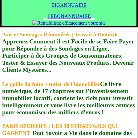
BIGANNUAIRE
LEBONANNUAIRE
Avis et Sondages Rémunérés | Travail à Domicile
Apprenez Comment il est Facile de se Faire Payer
pour Répondre à des Sondages en Ligne,
Participer à des Groupes de Consommateurs,
Tester & Essayer des Nouveaux Produits, Devenir
Clients Mystères...
Ce livre
Le guide du futur rentier de l'immobilier
numérique, de 17 chapitres sur l'investissement
immobilier locatif, contient les clefs pour investir
intelligemment et vous livre les meilleures astuces
pour économiser des milliers d'euros !
PARIS SPORTIFS : LES 18 STRATEGIES QUI
Tout Savoir à Vie dans le domaine des
GAGNENT