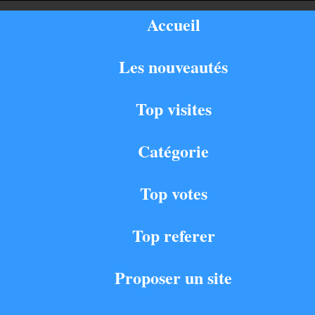
Accueil
Les nouveautés
Top visites
Catégorie
Top votes
Top referer
Proposer un site