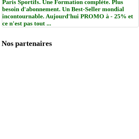
Paris Sportifs. Une Formation complète. Plus
besoin d'abonnement. Un Best-Seller mondial
incontournable. Aujourd'hui PROMO à - 25% et
ce n'est pas tout ...
Nos partenaires