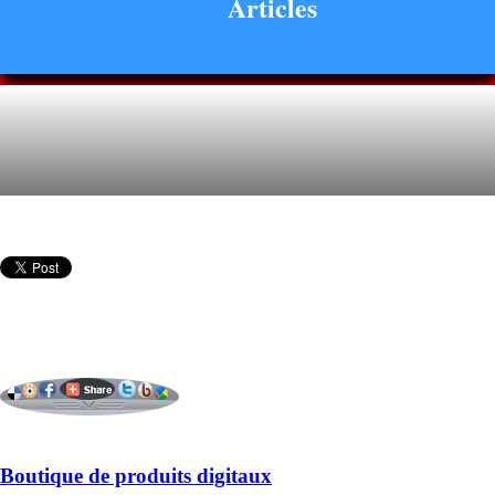
Articles
Boutique de produits digitaux