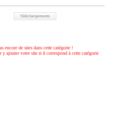
Téléchargements
as encore de sites dans cette catégorie !
 y ajouter votre site si il correspond à cette catégorie