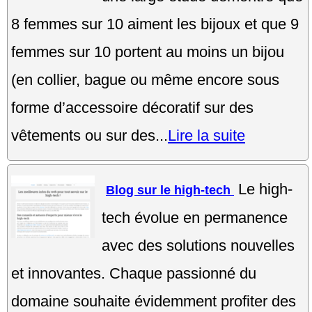
8 femmes sur 10 aiment les bijoux et que 9
femmes sur 10 portent au moins un bijou
(en collier, bague ou même encore sous
forme d’accessoire décoratif sur des
vêtements ou sur des...
Lire la suite
Le high-
Blog sur le high-tech
tech évolue en permanence
avec des solutions nouvelles
et innovantes. Chaque passionné du
domaine souhaite évidemment profiter des