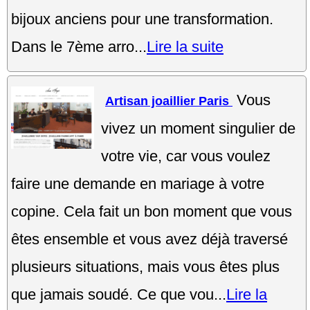
bijoux anciens pour une transformation.
Dans le 7ème arro...
Lire la suite
Vous
Artisan joaillier Paris
vivez un moment singulier de
votre vie, car vous voulez
faire une demande en mariage à votre
copine. Cela fait un bon moment que vous
êtes ensemble et vous avez déjà traversé
plusieurs situations, mais vous êtes plus
que jamais soudé. Ce que vou...
Lire la