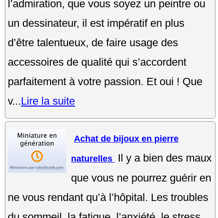
l’admiration, que vous soyez un peintre ou
un dessinateur, il est impératif en plus
d’être talentueux, de faire usage des
accessoires de qualité qui s’accordent
parfaitement à votre passion. Et oui ! Que
v...
Lire la suite
Achat de bijoux en pierre
Il y a bien des maux
naturelles
que vous ne pourrez guérir en
ne vous rendant qu’à l’hôpital. Les troubles
du sommeil, la fatigue, l’anxiété, le stress,