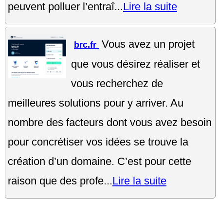
peuvent polluer l’entraî...
Lire la suite
Vous avez un projet
brc.fr
que vous désirez réaliser et
vous recherchez de
meilleures solutions pour y arriver. Au
nombre des facteurs dont vous avez besoin
pour concrétiser vos idées se trouve la
création d’un domaine. C’est pour cette
raison que des profe...
Lire la suite