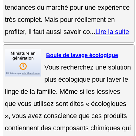
tendances du marché pour une expérience
très complet. Mais pour réellement en
profiter, il faut aussi savoir co...
Lire la suite
Boule de lavage écologique
Vous recherchez une solution
plus écologique pour laver le
linge de la famille. Même si les lessives
que vous utilisez sont dites « écologiques
», vous avez conscience que ces produits
contiennent des composants chimiques qui