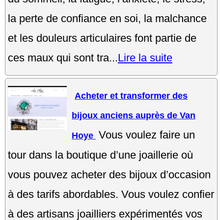
la perte de confiance en soi, la malchance
et les douleurs articulaires font partie de
ces maux qui sont tra...
Lire la suite
Acheter et transformer des
bijoux anciens auprès de Van
Vous voulez faire un
Hoye
tour dans la boutique d’une joaillerie où
vous pouvez acheter des bijoux d’occasion
à des tarifs abordables. Vous voulez confier
à des artisans joailliers expérimentés vos