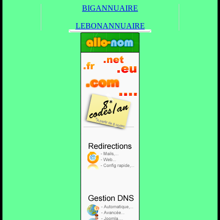
BIGANNUAIRE
LEBONANNUAIRE