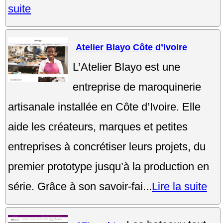
suite
Atelier Blayo Côte d’Ivoire
L’Atelier Blayo est une
entreprise de maroquinerie
artisanale installée en Côte d’Ivoire. Elle
aide les créateurs, marques et petites
entreprises à concrétiser leurs projets, du
premier prototype jusqu’à la production en
série. Grâce à son savoir-fai...
Lire la suite