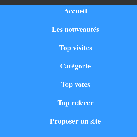
Accueil
Les nouveautés
Top visites
Catégorie
Top votes
Top referer
Proposer un site