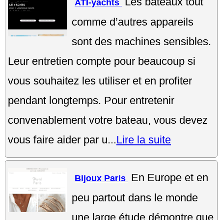
Les bateaux tout
ATI-yachts
comme d’autres appareils
sont des machines sensibles.
Leur entretien compte pour beaucoup si
vous souhaitez les utiliser et en profiter
pendant longtemps. Pour entretenir
convenablement votre bateau, vous devez
vous faire aider par u...
Lire la suite
En Europe et en
Bijoux Paris
peu partout dans le monde
une large étude démontre que