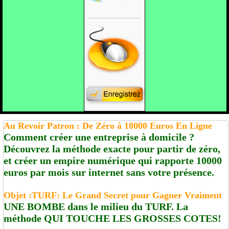
Au Revoir Patron : De Zéro à 10000 Euros En Ligne
Comment créer une entreprise à domicile ?
Découvrez la méthode exacte pour partir de zéro,
et créer un empire numérique qui rapporte 10000
euros par mois sur internet sans votre présence.
Objet :TURF: Le Grand Secret pour Gagner Vraiment
UNE BOMBE dans le milieu du TURF. La
méthode QUI TOUCHE LES GROSSES COTES!