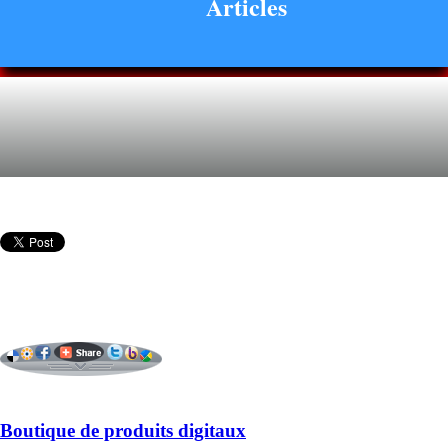
Articles
Boutique de produits digitaux