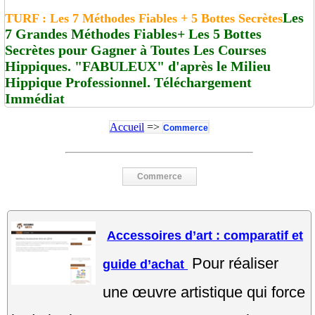
Les
TURF : Les 7 Méthodes Fiables + 5 Bottes Secrètes
7 Grandes Méthodes Fiables+ Les 5 Bottes
Secrètes pour Gagner à Toutes Les Courses
Hippiques. "FABULEUX" d'après le Milieu
Hippique Professionnel. Téléchargement
Immédiat
Accueil
=>
Commerce
Commerce
Accessoires d’art : comparatif et
Pour réaliser
guide d’achat
une œuvre artistique qui force