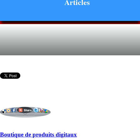
Articles
Boutique de produits digitaux