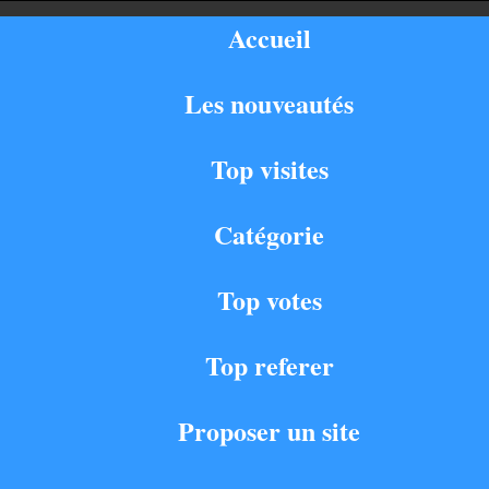
Accueil
Les nouveautés
Top visites
Catégorie
Top votes
Top referer
Proposer un site