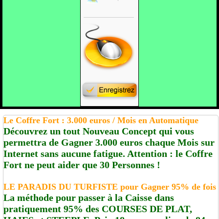
Le Coffre Fort : 3.000 euros / Mois en Automatique
Découvrez un tout Nouveau Concept qui vous
permettra de Gagner 3.000 euros chaque Mois sur
Internet sans aucune fatigue. Attention : le Coffre
Fort ne peut aider que 30 Personnes !
LE PARADIS DU TURFISTE pour Gagner 95% de fois
La méthode pour passer à la Caisse dans
pratiquement 95% des COURSES DE PLAT,