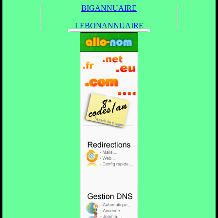
BIGANNUAIRE
LEBONANNUAIRE