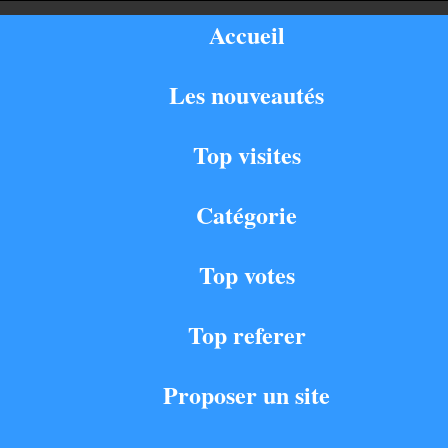
Accueil
Les nouveautés
Top visites
Catégorie
Top votes
Top referer
Proposer un site