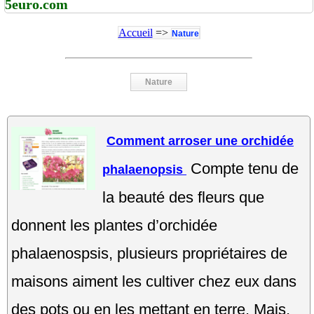
5euro.com
Accueil
=>
Nature
Nature
Comment arroser une orchidée
Compte tenu de
phalaenopsis
la beauté des fleurs que
donnent les plantes d’orchidée
phalaenospsis, plusieurs propriétaires de
maisons aiment les cultiver chez eux dans
des pots ou en les mettant en terre. Mais,