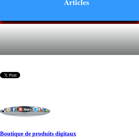
Articles
Boutique de produits digitaux