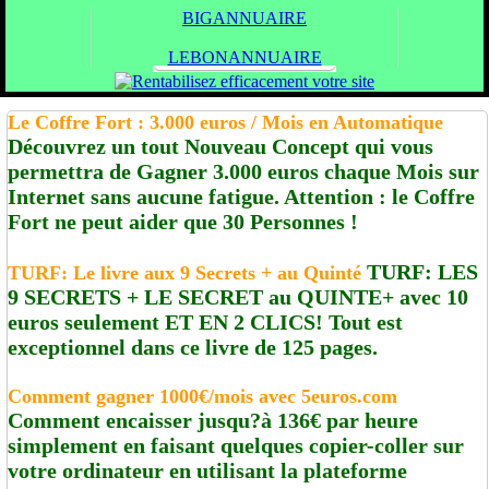
BIGANNUAIRE
LEBONANNUAIRE
Le Coffre Fort : 3.000 euros / Mois en Automatique
Découvrez un tout Nouveau Concept qui vous
permettra de Gagner 3.000 euros chaque Mois sur
Internet sans aucune fatigue. Attention : le Coffre
Fort ne peut aider que 30 Personnes !
TURF: LES
TURF: Le livre aux 9 Secrets + au Quinté
9 SECRETS + LE SECRET au QUINTE+ avec 10
euros seulement ET EN 2 CLICS! Tout est
exceptionnel dans ce livre de 125 pages.
Comment gagner 1000€/mois avec 5euros.com
Comment encaisser jusqu?à 136€ par heure
simplement en faisant quelques copier-coller sur
votre ordinateur en utilisant la plateforme