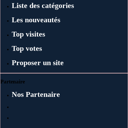
Liste des catégories
Les nouveautés
Top visites
Top votes
Proposer un site
Partenaire
Nos Partenaire