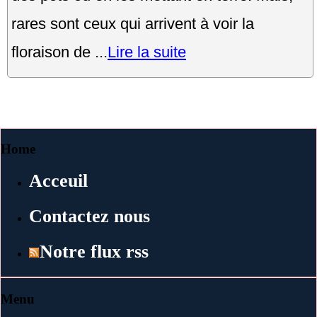
rares sont ceux qui arrivent à voir la
floraison de ...
Lire la suite
Home
Acceuil
Contactez nous
Notre flux rss
Menu