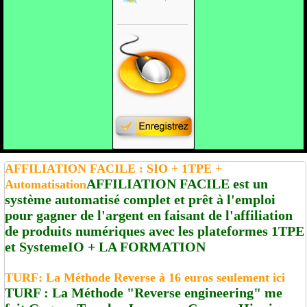
AFFILIATION FACILE : SIO + 1TPE +
AFFILIATION FACILE est un
Automatisation
système automatisé complet et prêt à l'emploi
pour gagner de l'argent en faisant de l'affiliation
de produits numériques avec les plateformes 1TPE
et SystemeIO + LA FORMATION
TURF: La Méthode Reverse à 16 euros seulement ici
TURF : La Méthode "Reverse engineering" me