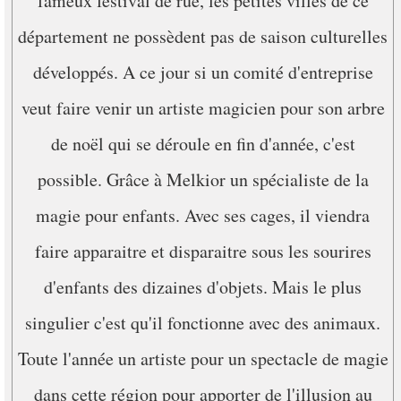
fameux festival de rue, les petites villes de ce
département ne possèdent pas de saison culturelles
développés. A ce jour si un comité d'entreprise
veut faire venir un artiste magicien pour son arbre
de noël qui se déroule en fin d'année, c'est
possible. Grâce à Melkior un spécialiste de la
magie pour enfants. Avec ses cages, il viendra
faire apparaitre et disparaitre sous les sourires
d'enfants des dizaines d'objets. Mais le plus
singulier c'est qu'il fonctionne avec des animaux.
Toute l'année un artiste pour un spectacle de magie
dans cette région pour apporter de l'illusion au