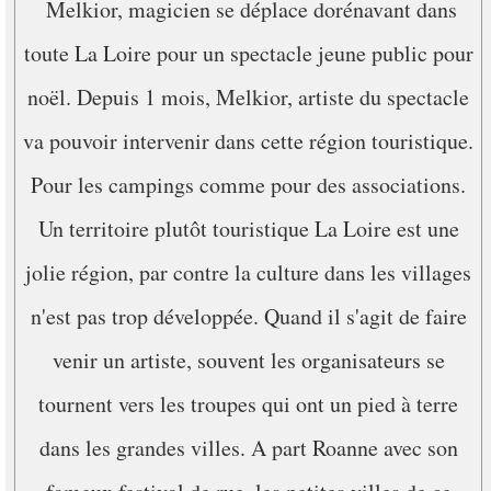
Melkior, magicien se déplace dorénavant dans
toute La Loire pour un spectacle jeune public pour
noël. Depuis 1 mois, Melkior, artiste du spectacle
va pouvoir intervenir dans cette région touristique.
Pour les campings comme pour des associations.
Un territoire plutôt touristique La Loire est une
jolie région, par contre la culture dans les villages
n'est pas trop développée. Quand il s'agit de faire
venir un artiste, souvent les organisateurs se
tournent vers les troupes qui ont un pied à terre
dans les grandes villes. A part Roanne avec son