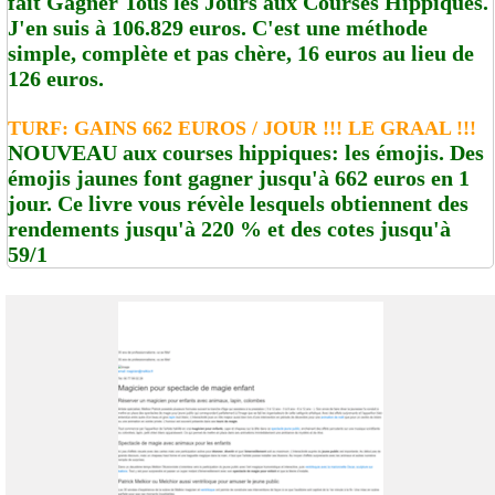
fait Gagner Tous les Jours aux Courses Hippiques.
J'en suis à 106.829 euros. C'est une méthode
simple, complète et pas chère, 16 euros au lieu de
126 euros.
TURF: GAINS 662 EUROS / JOUR !!! LE GRAAL !!!
NOUVEAU aux courses hippiques: les émojis. Des
émojis jaunes font gagner jusqu'à 662 euros en 1
jour. Ce livre vous révèle lesquels obtiennent des
rendements jusqu'à 220 % et des cotes jusqu'à
59/1