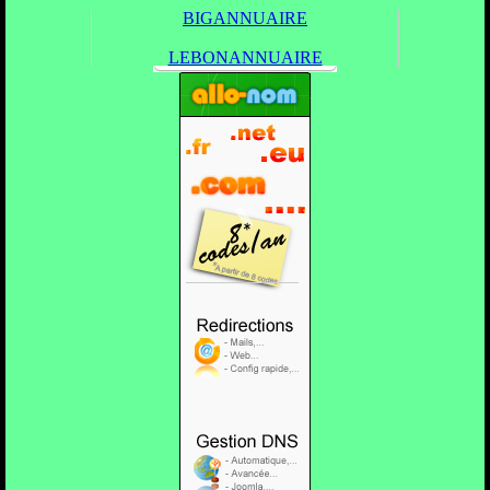
BIGANNUAIRE
LEBONANNUAIRE