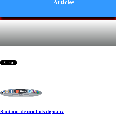
Articles
Boutique de produits digitaux