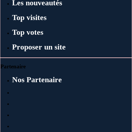
Les nouveautés
Top visites
Top votes
Proposer un site
Partenaire
Nos Partenaire