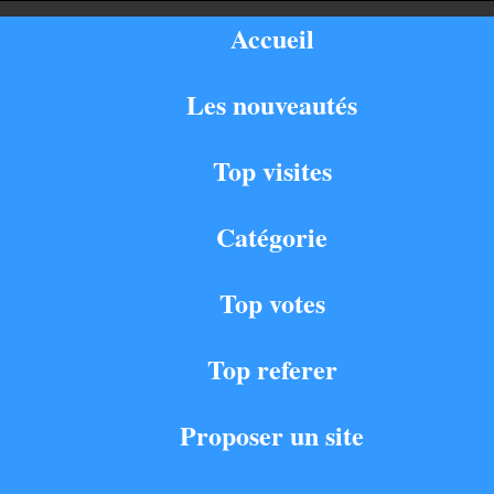
Accueil
Les nouveautés
Top visites
Catégorie
Top votes
Top referer
Proposer un site