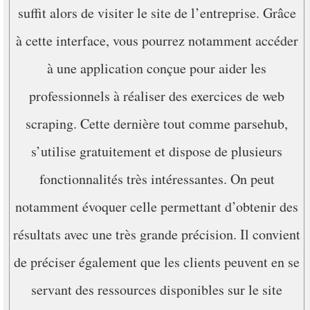
suffit alors de visiter le site de l’entreprise. Grâce
à cette interface, vous pourrez notamment accéder
à une application conçue pour aider les
professionnels à réaliser des exercices de web
scraping. Cette dernière tout comme parsehub,
s’utilise gratuitement et dispose de plusieurs
fonctionnalités très intéressantes. On peut
notamment évoquer celle permettant d’obtenir des
résultats avec une très grande précision. Il convient
de préciser également que les clients peuvent en se
servant des ressources disponibles sur le site