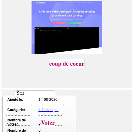
coup de coeur
Stat
Ajouté le:
14-08-2020
Catégorie:
Informatique
Nombre de
Voter
0
votes:
Nombre de
0