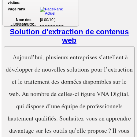
visites:
Page rank:
Note des
[0.00/10 ]
utilisateurs:
Solution d'extraction de contenus
web
Aujourd’hui, plusieurs entreprises s’attellent à
développer de nouvelles solutions pour l’extraction
et le traitement des données disponibles sur le
web. Au nombre de celles-ci figure VNA Digital,
qui dispose d’une équipe de professionnels
hautement qualifiés. Souhaitez-vous en apprendre
davantage sur les outils qu’elle propose ? Il vous