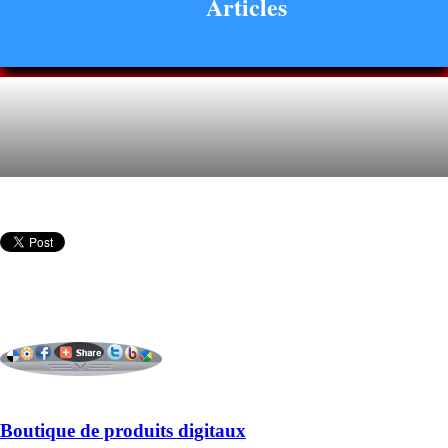
Articles
Boutique de produits digitaux