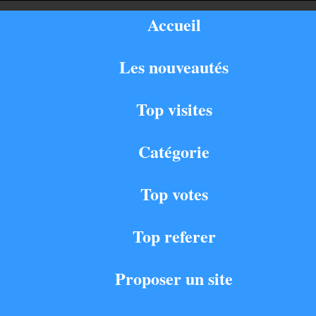
Accueil
Les nouveautés
Top visites
Catégorie
Top votes
Top referer
Proposer un site