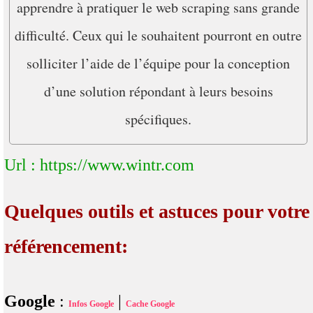
apprendre à pratiquer le web scraping sans grande
difficulté. Ceux qui le souhaitent pourront en outre
solliciter l’aide de l’équipe pour la conception
d’une solution répondant à leurs besoins
spécifiques.
Url : https://www.wintr.com
Quelques outils et astuces pour votre
référencement:
Google
:
|
Infos Google
Cache Google