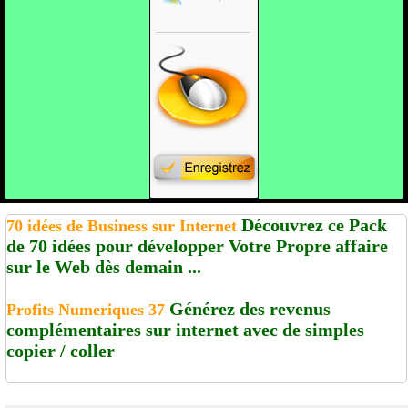
Découvrez ce Pack
70 idées de Business sur Internet
de 70 idées pour développer Votre Propre affaire
sur le Web dès demain ...
Générez des revenus
Profits Numeriques 37
complémentaires sur internet avec de simples
copier / coller