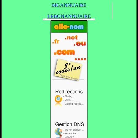
BIGANNUAIRE
LEBONANNUAIRE