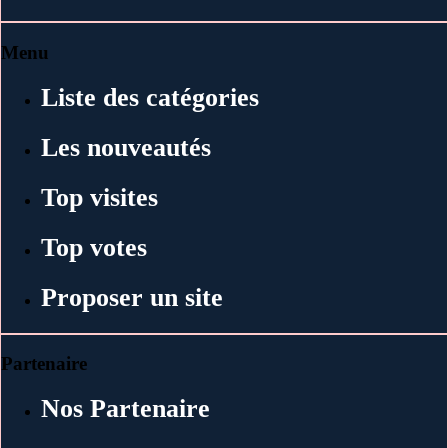
Menu
Liste des catégories
Les nouveautés
Top visites
Top votes
Proposer un site
Partenaire
Nos Partenaire