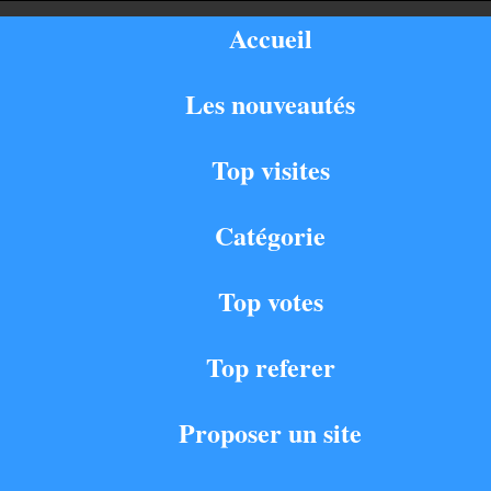
Accueil
Les nouveautés
Top visites
Catégorie
Top votes
Top referer
Proposer un site