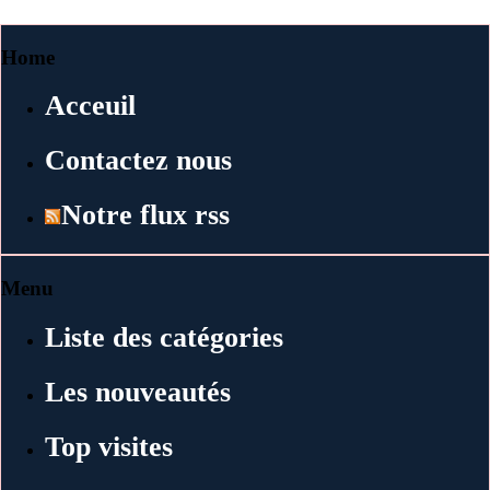
Home
Acceuil
Contactez nous
Notre flux rss
Menu
Liste des catégories
Les nouveautés
Top visites