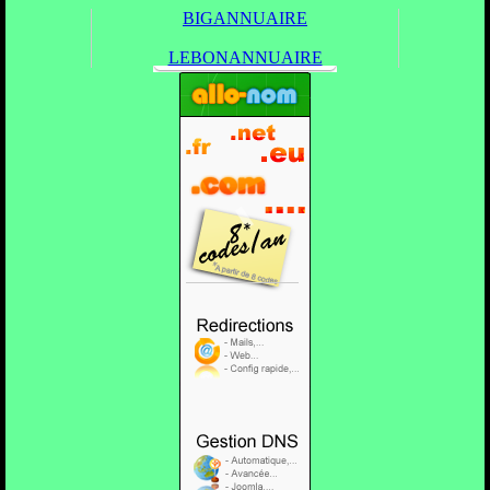
BIGANNUAIRE
LEBONANNUAIRE