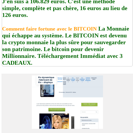
J'en suis à 106.829 euros. C'est une méthode
simple, complète et pas chère, 16 euros au lieu de
126 euros.
La Monnaie
Comment faire fortune avec le BITCOIN
qui échappe au système. Le BITCOIN est devenu
la crypto monnaie la plus sûre pour sauvegarder
son patrimoine. Le bitcoin pour devenir
Millionnaire. Téléchargement Immédiat avec 3
CADEAUX.