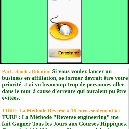
Si vous voulez lancer un
Pack ebook affiliation
business en affiliation, se former devrait être votre
priorité. J'ai vu beaucoup trop de personnes aller
dans le mur à cause d'erreurs qui auraient pu être
évitées.
TURF: La Méthode Reverse à 16 euros seulement ici
TURF : La Méthode "Reverse engineering" me
fait Gagner Tous les Jours aux Courses Hippiques.