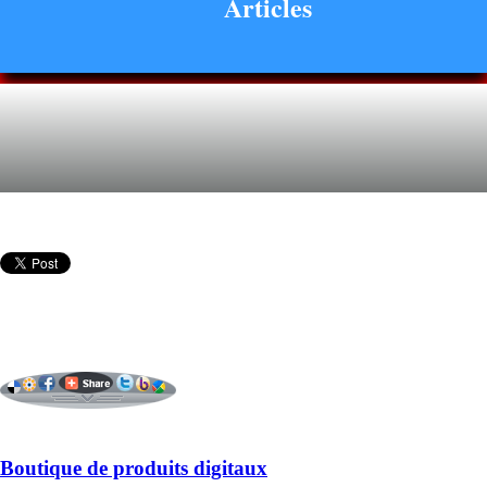
Articles
Boutique de produits digitaux