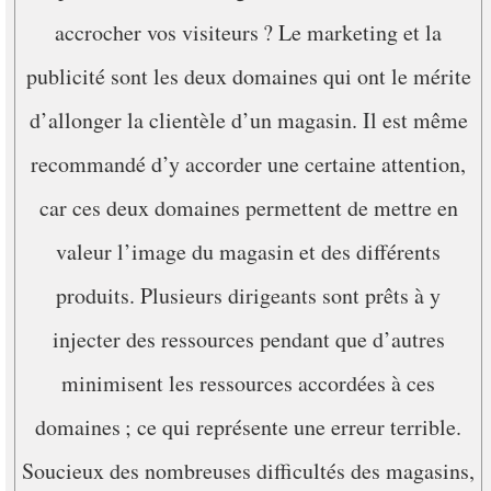
accrocher vos visiteurs ? Le marketing et la
publicité sont les deux domaines qui ont le mérite
d’allonger la clientèle d’un magasin. Il est même
recommandé d’y accorder une certaine attention,
car ces deux domaines permettent de mettre en
valeur l’image du magasin et des différents
produits. Plusieurs dirigeants sont prêts à y
injecter des ressources pendant que d’autres
minimisent les ressources accordées à ces
domaines ; ce qui représente une erreur terrible.
Soucieux des nombreuses difficultés des magasins,