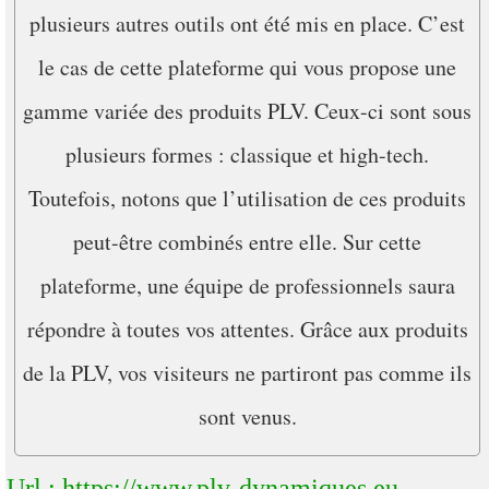
plusieurs autres outils ont été mis en place. C’est
le cas de cette plateforme qui vous propose une
gamme variée des produits PLV. Ceux-ci sont sous
plusieurs formes : classique et high-tech.
Toutefois, notons que l’utilisation de ces produits
peut-être combinés entre elle. Sur cette
plateforme, une équipe de professionnels saura
répondre à toutes vos attentes. Grâce aux produits
de la PLV, vos visiteurs ne partiront pas comme ils
sont venus.
Url : https://www.plv-dynamiques.eu