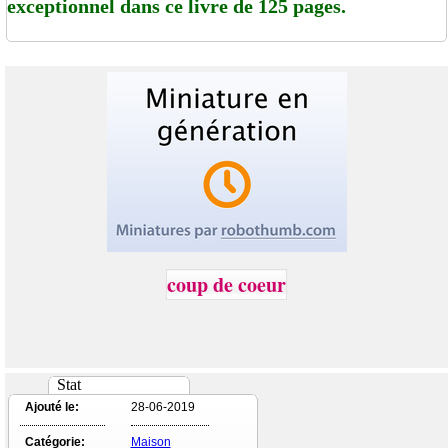
exceptionnel dans ce livre de 125 pages.
coup de coeur
Stat
Ajouté le:
28-06-2019
Catégorie:
Maison