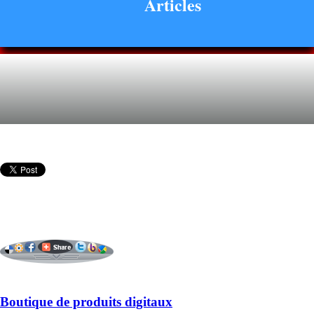
Articles
Boutique de produits digitaux