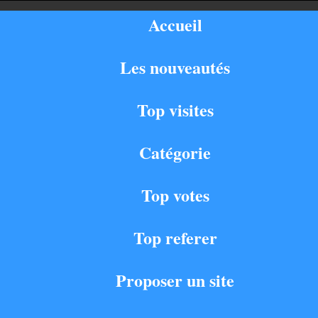
Accueil
Les nouveautés
Top visites
Catégorie
Top votes
Top referer
Proposer un site