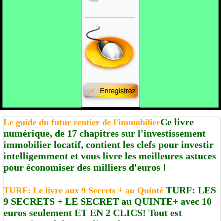
Ce livre
Le guide du futur rentier de l'immobilier
numérique, de 17 chapitres sur l'investissement
immobilier locatif, contient les clefs pour investir
intelligemment et vous livre les meilleures astuces
pour économiser des milliers d'euros !
TURF: LES
TURF: Le livre aux 9 Secrets + au Quinté
9 SECRETS + LE SECRET au QUINTE+ avec 10
euros seulement ET EN 2 CLICS! Tout est