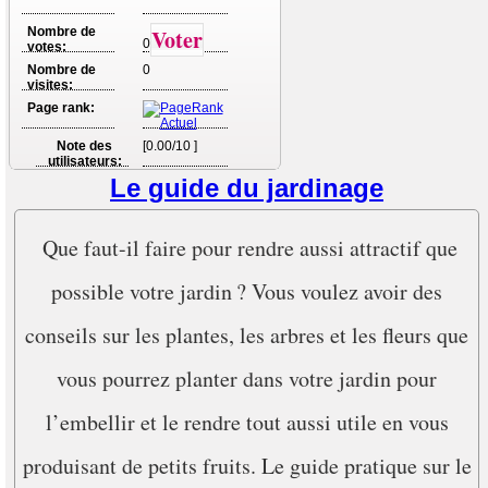
Nombre de
Voter
0
votes:
Nombre de
0
visites:
Page rank:
Note des
[0.00/10 ]
utilisateurs:
Le guide du jardinage
Que faut-il faire pour rendre aussi attractif que
possible votre jardin ? Vous voulez avoir des
conseils sur les plantes, les arbres et les fleurs que
vous pourrez planter dans votre jardin pour
l’embellir et le rendre tout aussi utile en vous
produisant de petits fruits. Le guide pratique sur le