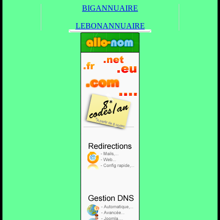
BIGANNUAIRE
LEBONANNUAIRE