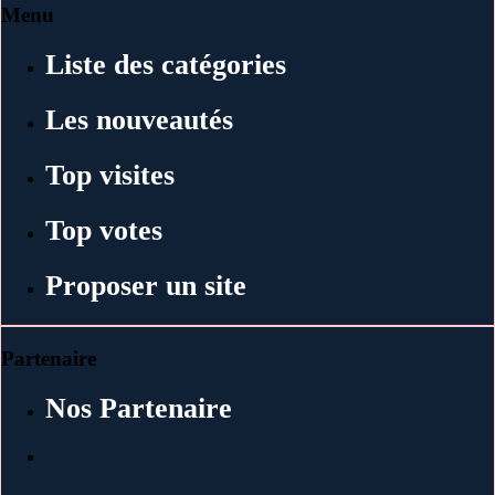
Menu
Liste des catégories
Les nouveautés
Top visites
Top votes
Proposer un site
Partenaire
Nos Partenaire