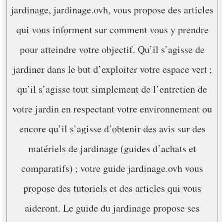
jardinage, jardinage.ovh, vous propose des articles
qui vous informent sur comment vous y prendre
pour atteindre votre objectif. Qu’il s’agisse de
jardiner dans le but d’exploiter votre espace vert ;
qu’il s’agisse tout simplement de l’entretien de
votre jardin en respectant votre environnement ou
encore qu’il s’agisse d’obtenir des avis sur des
matériels de jardinage (guides d’achats et
comparatifs) ; votre guide jardinage.ovh vous
propose des tutoriels et des articles qui vous
aideront. Le guide du jardinage propose ses