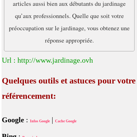
articles aussi bien aux débutants du jardinage
qu’aux professionnels. Quelle que soit votre
préoccupation sur le jardinage, vous obtenez une
réponse appropriée.
Url : http://www.jardinage.ovh
Quelques outils et astuces pour votre
référencement:
Google
:
|
Infos Google
Cache Google
Bing
: