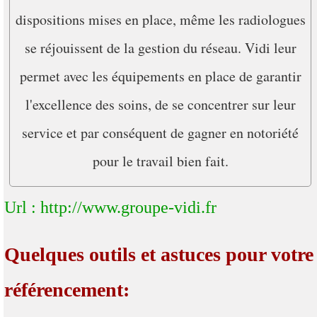
dispositions mises en place, même les radiologues
se réjouissent de la gestion du réseau. Vidi leur
permet avec les équipements en place de garantir
l'excellence des soins, de se concentrer sur leur
service et par conséquent de gagner en notoriété
pour le travail bien fait.
Url : http://www.groupe-vidi.fr
Quelques outils et astuces pour votre
référencement: