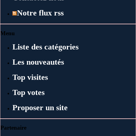
Notre flux rss
Menu
Liste des catégories
Les nouveautés
Top visites
Top votes
Proposer un site
Partenaire