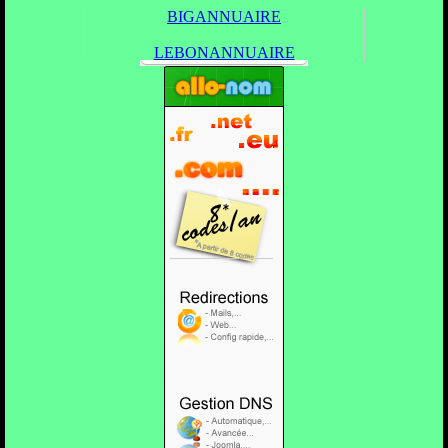
BIGANNUAIRE
LEBONANNUAIRE