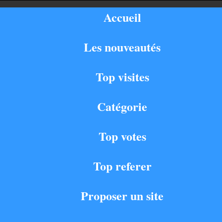
Accueil
Les nouveautés
Top visites
Catégorie
Top votes
Top referer
Proposer un site