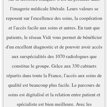
l'imagerie médicale libérale. Leurs valeurs se
reposent sur l'excellence des soins, la coopération
et l'accès facile aux soins et autres. En tant que
patients, le réseau Vidi vous permet de bénéficier
d'un excellent diagnostic et de pouvoir avoir accès
aux surspécialités des 1070 radiologues que
constitue le groupe. Grâce aux 330 cabinets
répartis dans toute la France, l'accès aux soins de
qualité est beaucoup plus facile. Le parcours de
soins est digitalisé et la relation entre patient et
spécialiste est bien meilleure. Avec les