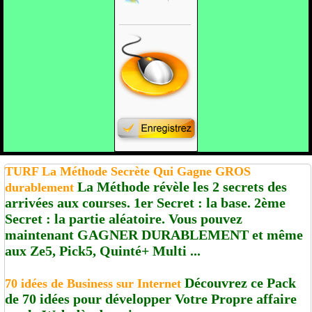
TURF La Méthode Secrète Qui Gagne GROS
La Méthode révèle les 2 secrets des
durablement
arrivées aux courses. 1er Secret : la base. 2ème
Secret : la partie aléatoire. Vous pouvez
maintenant GAGNER DURABLEMENT et même
aux Ze5, Pick5, Quinté+ Multi ...
Découvrez ce Pack
70 idées de Business sur Internet
de 70 idées pour développer Votre Propre affaire