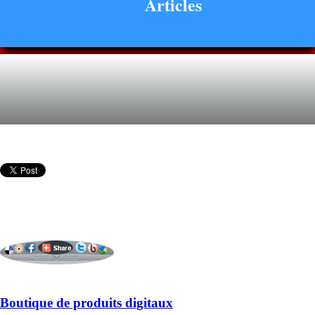
Articles
Boutique de produits digitaux