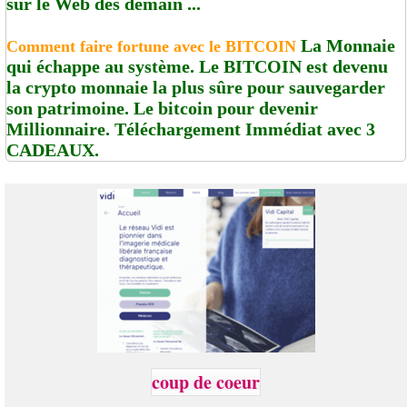
sur le Web dès demain ...
La Monnaie
Comment faire fortune avec le BITCOIN
qui échappe au système. Le BITCOIN est devenu
la crypto monnaie la plus sûre pour sauvegarder
son patrimoine. Le bitcoin pour devenir
Millionnaire. Téléchargement Immédiat avec 3
CADEAUX.
coup de coeur