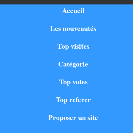
Accueil
Les nouveautés
Top visites
Catégorie
Top votes
Top referer
Proposer un site