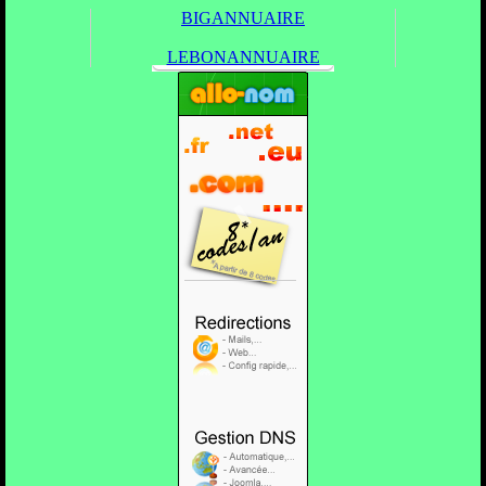
BIGANNUAIRE
LEBONANNUAIRE