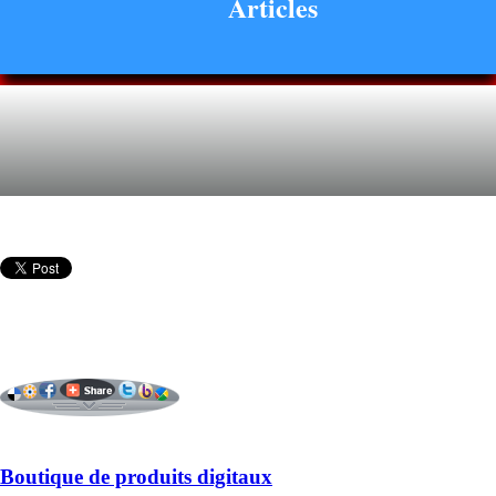
Articles
Boutique de produits digitaux