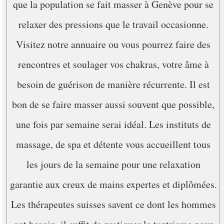
que la population se fait masser à Genève pour se
relaxer des pressions que le travail occasionne.
Visitez notre annuaire ou vous pourrez faire des
rencontres et soulager vos chakras, votre âme à
besoin de guérison de manière récurrente. Il est
bon de se faire masser aussi souvent que possible,
une fois par semaine serai idéal. Les instituts de
massage, de spa et détente vous accueillent tous
les jours de la semaine pour une relaxation
garantie aux creux de mains expertes et diplômées.
Les thérapeutes suisses savent ce dont les hommes