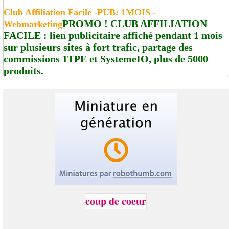
Club Affiliation Facile -PUB: 1MOIS -
PROMO ! CLUB AFFILIATION
Webmarketing
FACILE : lien publicitaire affiché pendant 1 mois
sur plusieurs sites à fort trafic, partage des
commissions 1TPE et SystemeIO, plus de 5000
produits.
coup de coeur