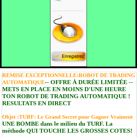
REMISE EXCEPTIONNELLE:ROBOT DE TRADING
-- OFFRE À DURÉE LIMITÉE --
AUTOMATIQUE
METS EN PLACE EN MOINS D'UNE HEURE
TON ROBOT DE TRADING AUTOMATIQUE !
RESULTATS EN DIRECT
Objet :TURF: Le Grand Secret pour Gagner Vraiment
UNE BOMBE dans le milieu du TURF. La
méthode QUI TOUCHE LES GROSSES COTES!