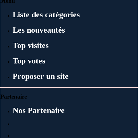
Menu
Liste des catégories
Les nouveautés
Top visites
Top votes
Proposer un site
Partenaire
Nos Partenaire