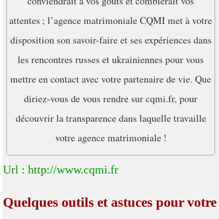
conviendrait à vos goûts et comblerait vos
attentes ; l’agence matrimoniale CQMI met à votre
disposition son savoir-faire et ses expériences dans
les rencontres russes et ukrainiennes pour vous
mettre en contact avec votre partenaire de vie. Que
diriez-vous de vous rendre sur cqmi.fr, pour
découvrir la transparence dans laquelle travaille
votre agence matrimoniale !
Url : http://www.cqmi.fr
Quelques outils et astuces pour votre