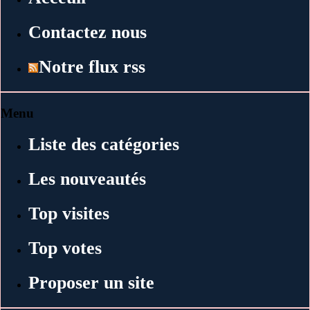
Contactez nous
Notre flux rss
Menu
Liste des catégories
Les nouveautés
Top visites
Top votes
Proposer un site