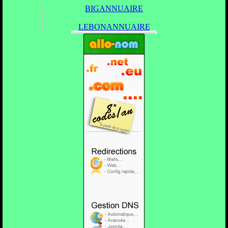
BIGANNUAIRE
LEBONANNUAIRE