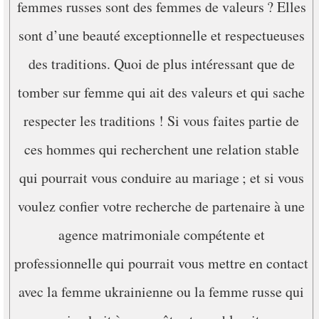
femmes russes sont des femmes de valeurs ? Elles
sont d’une beauté exceptionnelle et respectueuses
des traditions. Quoi de plus intéressant que de
tomber sur femme qui ait des valeurs et qui sache
respecter les traditions ! Si vous faites partie de
ces hommes qui recherchent une relation stable
qui pourrait vous conduire au mariage ; et si vous
voulez confier votre recherche de partenaire à une
agence matrimoniale compétente et
professionnelle qui pourrait vous mettre en contact
avec la femme ukrainienne ou la femme russe qui