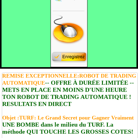
REMISE EXCEPTIONNELLE:ROBOT DE TRADING
-- OFFRE À DURÉE LIMITÉE --
AUTOMATIQUE
METS EN PLACE EN MOINS D'UNE HEURE
TON ROBOT DE TRADING AUTOMATIQUE !
RESULTATS EN DIRECT
Objet :TURF: Le Grand Secret pour Gagner Vraiment
UNE BOMBE dans le milieu du TURF. La
méthode QUI TOUCHE LES GROSSES COTES!