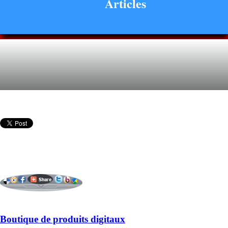
Articles
Boutique de produits digitaux