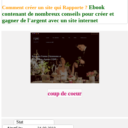
Ebook
Comment créer un site qui Rapporte ?
contenant de nombreux conseils pour créer et
gagner de l'argent avec un site internet
coup de coeur
Stat