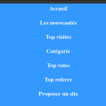
Accueil
Les nouveautés
Top visites
Catégorie
Top votes
Top referer
Proposer un site