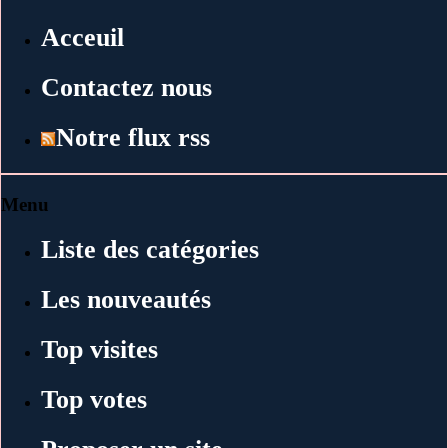
Acceuil
Contactez nous
Notre flux rss
Menu
Liste des catégories
Les nouveautés
Top visites
Top votes