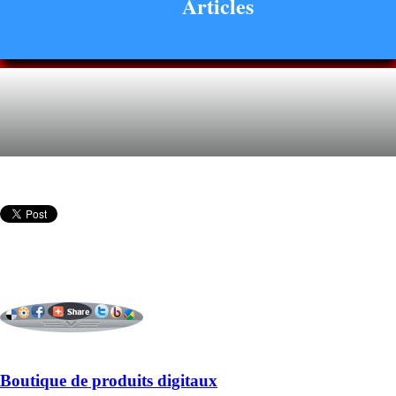
Articles
Boutique de produits digitaux