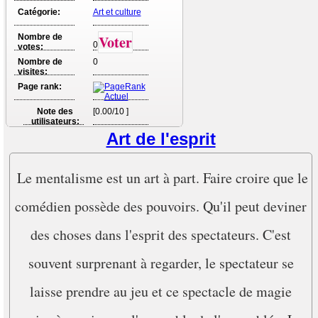
Catégorie:
Art et culture
Nombre de
Voter
0
votes:
Nombre de
0
visites:
Page rank:
Note des
[0.00/10 ]
utilisateurs:
Art de l'esprit
Le mentalisme est un art à part. Faire croire que le
comédien possède des pouvoirs. Qu'il peut deviner
des choses dans l'esprit des spectateurs. C'est
souvent surprenant à regarder, le spectateur se
laisse prendre au jeu et ce spectacle de magie