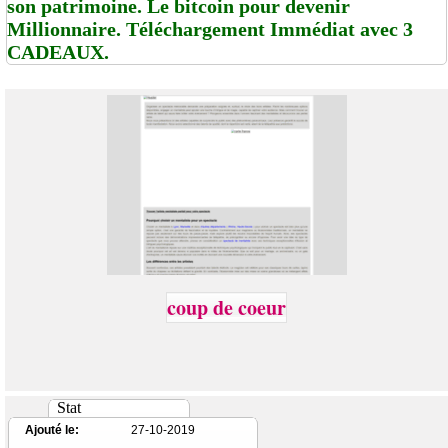
son patrimoine. Le bitcoin pour devenir
Millionnaire. Téléchargement Immédiat avec 3
CADEAUX.
coup de coeur
Stat
Ajouté le:
27-10-2019