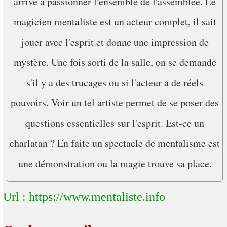
arrive à passionner l'ensemble de l'assemblée. Le
magicien mentaliste est un acteur complet, il sait
jouer avec l'esprit et donne une impression de
mystère. Une fois sorti de la salle, on se demande
s'il y a des trucages ou si l'acteur a de réels
pouvoirs. Voir un tel artiste permet de se poser des
questions essentielles sur l'esprit. Est-ce un
charlatan ? En faite un spectacle de mentalisme est
une démonstration ou la magie trouve sa place.
Url : https://www.mentaliste.info