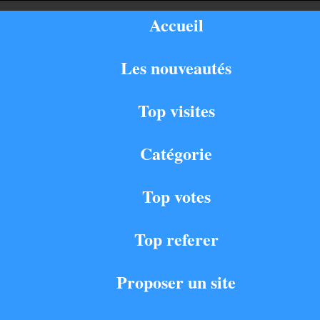
Accueil
Les nouveautés
Top visites
Catégorie
Top votes
Top referer
Proposer un site