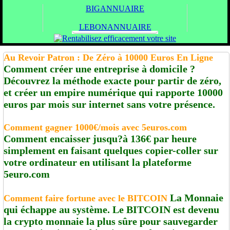
BIGANNUAIRE
LEBONANNUAIRE
Au Revoir Patron : De Zéro à 10000 Euros En Ligne
Comment créer une entreprise à domicile ?
Découvrez la méthode exacte pour partir de zéro,
et créer un empire numérique qui rapporte 10000
euros par mois sur internet sans votre présence.
Comment gagner 1000€/mois avec 5euros.com
Comment encaisser jusqu?à 136€ par heure
simplement en faisant quelques copier-coller sur
votre ordinateur en utilisant la plateforme
5euro.com
La Monnaie
Comment faire fortune avec le BITCOIN
qui échappe au système. Le BITCOIN est devenu
la crypto monnaie la plus sûre pour sauvegarder